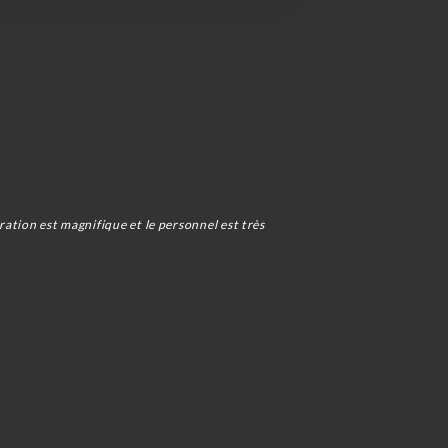
ration est magnifique et le personnel est très