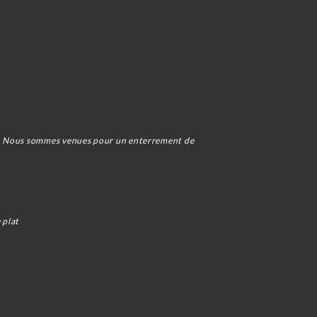
is. Nous sommes venues pour un enterrement de
 plat